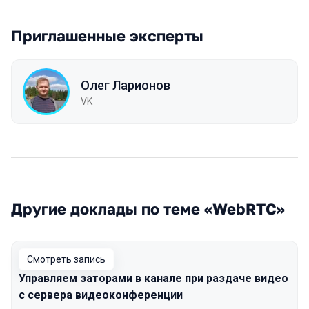
Приглашенные эксперты
Олег Ларионов
VK
Другие доклады по теме «WebRTC»
Смотреть запись
Управляем заторами в канале при раздаче видео
с сервера видеоконференции