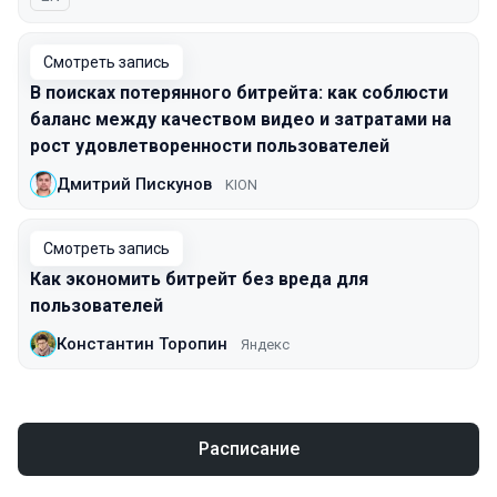
Смотреть запись
В поисках потерянного битрейта: как соблюсти
баланс между качеством видео и затратами на
рост удовлетворенности пользователей
Дмитрий Пискунов
KION
Смотреть запись
Как экономить битрейт без вреда для
пользователей
Константин Торопин
Яндекс
Расписание