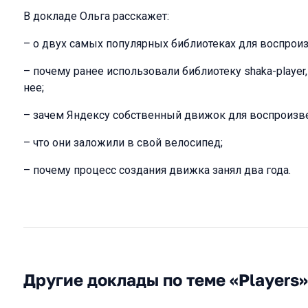
В докладе Ольга расскажет:
– о двух самых популярных библиотеках для воспрои
– почему ранее использовали библиотеку shaka-player,
нее;
– зачем Яндексу собственный движок для воспроизв
– что они заложили в свой велосипед;
– почему процесс создания движка занял два года.
Другие доклады по теме «Players»