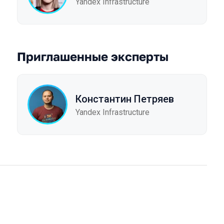
Yandex Infrastructure
Приглашенные эксперты
Константин Петряев
Yandex Infrastructure