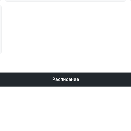
Расписание